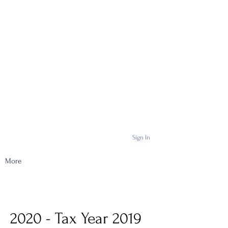
Sign In
More
2020 - Tax Year 2019