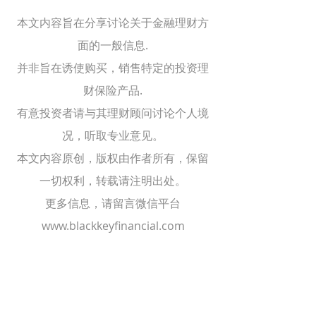
本文内容旨在分享讨论关于金融理财方
面的一般信息.
并非旨在诱使购买，销售特定的投资理
财保险产品.
有意投资者请与其理财顾问讨论个人境
况，听取专业意见。
本文内容原创，版权由作者所有，保留
一切权利，转载请注明出处。
更多信息，请留言微信平台
www.blackkeyfinancial.com