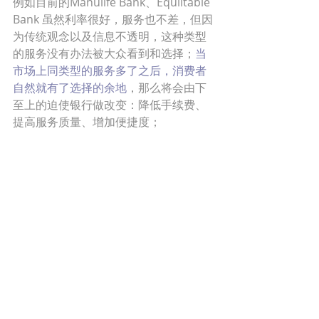
例如目前的Manulife Bank、Equiitable 
Bank 虽然利率很好，服务也不差，但因
为传统观念以及信息不透明，这种类型
的服务没有办法被大众看到和选择；
当
市场上同类型的服务多了之后，消费者
自然就有了选择的余地
，那么将会由下
至上的迫使银行做改变：降低手续费、
提高服务质量、增加便捷度；