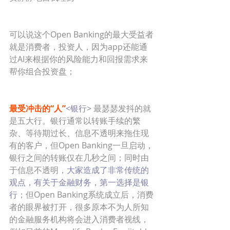
可以说这个Open Banking的最大受益者
就是消费者，投资人，因为app还能通
过AI来根据你的风险能力和回报需求来
帮你组合投资盘；
最受冲击的“人”
<银行> 
最瑟瑟发抖的就
是五大行。银行通常以转账手续的繁
杂、等待期过长、信息不透明来拖住现
有的客户，但Open Banking一旦启动，
银行之间的转账仅在几秒之间；同时由
于信息不透明，
大家造成了非常传统的
观点，有关于金融财务，第一选择是银
行
；但Open Banking系统成立后，消费
者的眼界被打开，很多原本不为人所知
的金融服务机构将会进入消费者视线，