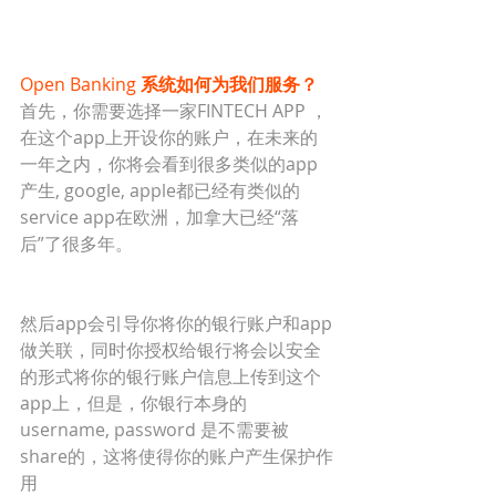
Open Banking 
系统如何为我们服务？
首先，你需要选择一家FINTECH APP ， 
在这个app上开设你的账户，在未来的
一年之内，你将会看到很多类似的app
产生, google, apple都已经有类似的
service app在欧洲，加拿大已经“落
后”了很多年。
然后app会引导你将你的银行账户和app
做关联，同时你授权给银行将会以安全
的形式将你的银行账户信息上传到这个
app上，但是，你银行本身的
username, password 是不需要被
share的，这将使得你的账户产生保护作
用