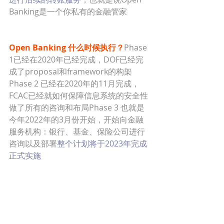
Banking是一个你私有的金融管家
Open Banking 什么时候执行？
Phase 
1已经在2020年已经完成，DOF已经完
成了proposal和framework的构架
Phase 2 已经在2020年的11月完成，
FCAC已经就如何保障信息系统的安全性
做了所有的咨询和布局Phase 3 也就是
今年2022年的3月份开始，开始向金融
服务机构：银行、基金、保险公司进行
咨询以及部署
整个计划将于2023年完成
正式实施