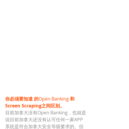
你必须要知道 的
Open Banking
 和
Screen Scraping之间区别。
目前加拿大没有Open Banking，也就是
说目前加拿大还没有认可任何一家APP
系统是符合加拿大安全等级要求的。但