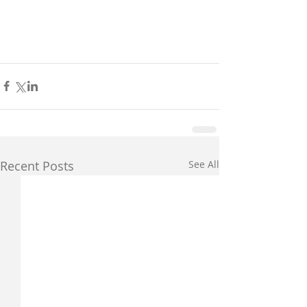
Recent Posts
See All