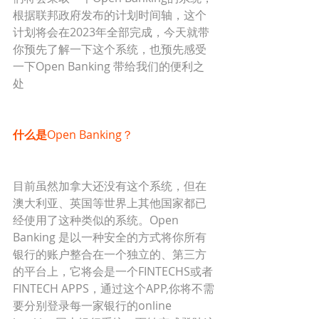
根据联邦政府发布的计划时间轴，这个
计划将会在2023年全部完成，今天就带
你预先了解一下这个系统，也预先感受
一下Open Banking 带给我们的便利之
处
什么是
Open Banking？ 
目前虽然加拿大还没有这个系统，但在
澳大利亚、英国等世界上其他国家都已
经使用了这种类似的系统。Open 
Banking 是以一种安全的方式将你所有
银行的账户整合在一个独立的、第三方
的平台上，它将会是一个FINTECHS或者
FINTECH APPS，通过这个APP,你将不需
要分别登录每一家银行的online 