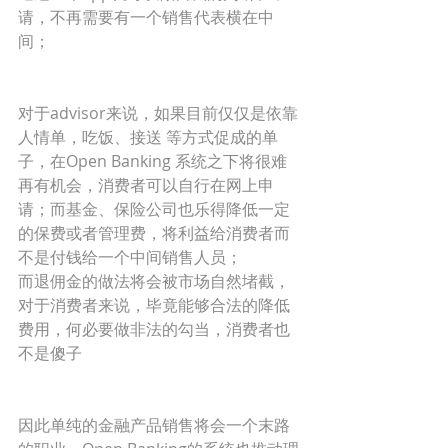
请，不再需要有一个销售代表横在中
间；
对于advisor来说，如果目前仅仅是依靠
人情单，吃饭、接送 等方式促成的单
子，在Open Banking 系统之下将很难
再有机会，消费者可以自行在网上申
请；而基金、保险公司也乐得降低一定
的保费或者管理费，将利益给消费者而
不是付钱给一个中间销售人员；
而退佣金的做法将会被市场自然堵截，
对于消费者来说，毕竟能够合法的降低
费用，何必要做非法的勾当，消费者也
不是傻子
因此单纯的金融产品销售将会一个末路