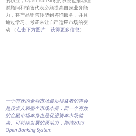
的职业，Open Banking的系统也推动理
财顾问和销售代表必须提高自身业务能
力，将产品销售转型到咨询服务，并且
通过学习、考证来让自己适应市场的变
动 （
点击下方图片，获得更多信息
）
一个有效的金融市场最后得益者的将会
是投资人和整个市场本身，而一个有效
的金融市场本身也是促进资本市场健
康、可持续发展的原动力，期待2023 
Open Banking System