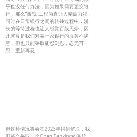
乎也没任何办法，因为如果需要更换银
行，那么“搬钱”工程简直让人精疲力竭；
同时在日常银行之间的转钱过程中，漫
长的等待过程也让人感觉百般无奈，因
此就算是我们对某一家银行的服务不满
意，但也只能采取能忍则忍，忍无可
忍，重新再忍.
但这种情况将会在2023年得到解决，我
们将会采取一个Open Banking的系统，