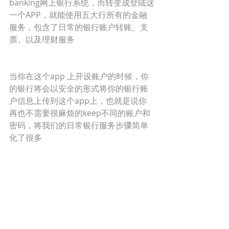
banking网上银行系统，而转变成登陆这
一个APP，就能使用五大行所有的金融
服务，包含了日常的银行账户转账、支
票、以及理财服务
当你在这个app 上开设账户的时候，你
的银行将会以安全的形式将你的银行账
户信息上传到这个app上，也就是说你
再也不需要很麻烦的keep不同的账户和
密码，将我们的日常银行服务步骤简单
化了很多