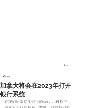
Sign In
More
加拿大将会在2023年打开
银行系统
在我们日常使用银行的service过程中，
面对五大行的种种不方便，目前我们似