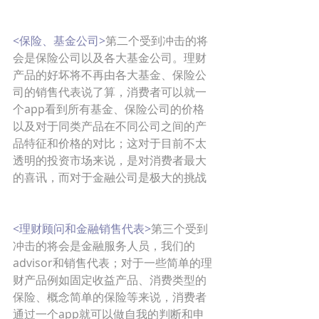
<保险、基金公司>
第二个受到冲击的将
会是保险公司以及各大基金公司。理财
产品的好坏将不再由各大基金、保险公
司的销售代表说了算，消费者可以就一
个app看到所有基金、保险公司的价格
以及对于同类产品在不同公司之间的产
品特征和价格的对比；这对于目前不太
透明的投资市场来说，是对消费者最大
的喜讯，而对于金融公司是极大的挑战
<理财顾问和金融销售代表>
第三个受到
冲击的将会是金融服务人员，我们的
advisor和销售代表；对于一些简单的理
财产品例如固定收益产品、消费类型的
保险、概念简单的保险等来说，消费者
通过一个app就可以做自我的判断和申