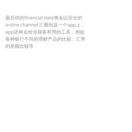
最后你的financial date将会以安全的
online channel 汇聚到这一个app上，
app还将会给你很多有用的工具，例如
各种银行不同的理财产品的比较、汇率
的差额比较等