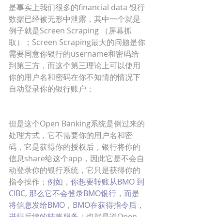
是事实上我们很多的financial data 银行
数据已经被无形中泄露，其中一个就是
例子就是Screen Scraping （屏幕抓
取）；Screen Scraping最大的问题是你
需要同意你银行的username和密码给
到第三方，而这个第三理论上可以使用
你的用户名和密码在你不知情的情况下
自动登录你的银行账户；
但是这个Open Banking系统是倒过来的
处理方式，它不需要你的用户名和密
码，它是获得你的授权后，银行将你的
信息share给这个app，因此它是不会自
动登录你的银行系统，它只是获得你的
指令操作；
例如，你想要转账从BMO 到 
CIBC, 那么它不会登录BMO银行，而是
将信息发给BMO，BMO在获得指令后，
进行后续的转账服务
；也就是说Open 