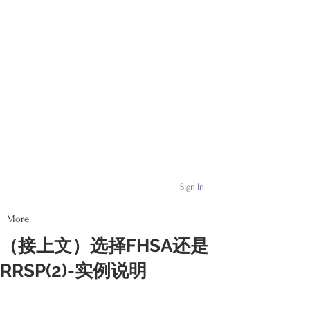
Sign In
More
（接上文）选择FHSA还是
RRSP(2)-实例说明