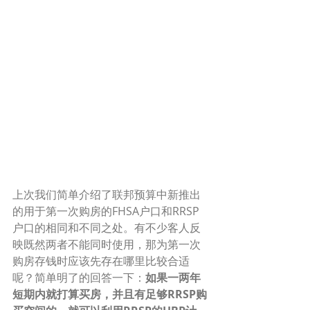
上次我们简单介绍了联邦预算中新推出
的用于第一次购房的FHSA户口和RRSP
户口的相同和不同之处。有不少客人反
映既然两者不能同时使用，那为第一次
购房存钱时应该先存在哪里比较合适
呢？简单明了的回答一下：
如果一两年
短期内就打算买房，并且有足够RRSP购