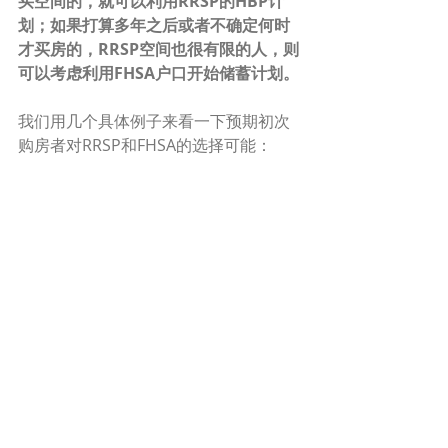
买空间的，就可以利用RRSP的HBP计
划；如果打算多年之后或者不确定何时
才买房的，RRSP空间也很有限的人，则
可以考虑利用FHSA户口开始储蓄计划。
我们用几个具体例子来看一下预期初次
购房者对RRSP和FHSA的选择可能：