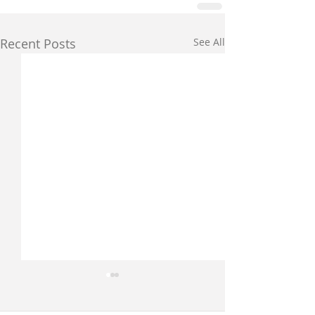
Recent Posts
See All