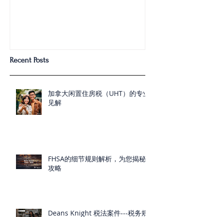
Recent Posts
加拿大闲置住房税（UHT）的专业
见解
FHSA的细节规则解析，为您揭秘
攻略
Deans Knight 税法案件---税务规