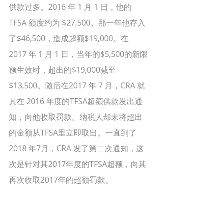
供款过多。2016 年 1 月 1 日，他的
TFSA 额度约为 $27,500。那一年他存入
了$46,500，造成超额$19,000。在 
2017 年 1 月 1 日，当年的$5,500的新限
额生效时，超出的$19,000减至
$13,500。随后在2017 年 7 月，CRA 就
其在 2016 年度的TFSA超额供款发出通
知，向他收取罚款。纳税人却未将超出
的金额从TFSA里立即取出。一直到了
2018 年7月，CRA 发了第二次通知，这
次是针对其2017年度的TFSA超额，向其
再次收取2017年的超额罚款。