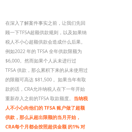
在深入了解案件事实之前，让我们先回
顾一下TFSA超额供款规则，以及如果纳
税人不小心超额供款会造成什么后果。
例如2022 年的 TFSA 全年供款限额为 
$6,000。然而如果个人从未进行过 
TFSA 供款，那么累积下来的从未使用过
的限额可高达 $81,500 。如果当年有取
款的话，CRA允许纳税人在下一年开始
重新存入之前的TFSA 取款额度。
当纳税
人不小心向他们的 TFSA 账户做了超额
供款，那么从超出限额的当月开始，
CRA每个月都会按照超供金额 的1% 对