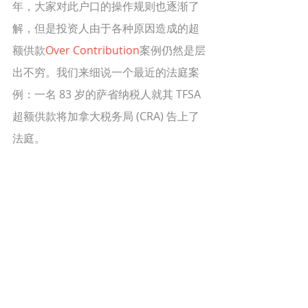
年，大家对此户口的操作规则也逐渐了
解，但是投资人由于各种原因造成的超
额供款
Over Contribution
案例仍然是层
出不穷。我们来细说一个最近的法庭案
例：一名 83 岁的萨省纳税人就其 TFSA 
超额供款将加拿大税务局 (CRA) 告上了
法庭。