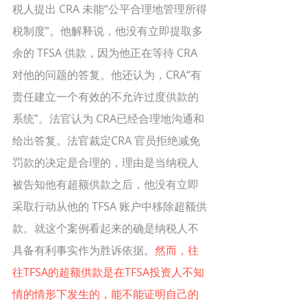
税人提出 CRA 未能“公平合理地管理所得
税制度”。他解释说，他没有立即提取多
余的 TFSA 供款，因为他正在等待 CRA 
对他的问题的答复。他还认为，CRA“有
责任建立一个有效的不允许过度供款的
系统”。法官认为 CRA已经合理地沟通和
给出答复。法官裁定CRA 官员拒绝减免
罚款的决定是合理的，理由是当纳税人
被告知他有超额供款之后，他没有立即
采取行动从他的 TFSA 账户中移除超额供
款。就这个案例看起来的确是纳税人不
具备有利事实作为胜诉依据。
然而，往
往TFSA的超额供款是在TFSA投资人不知
情的情形下发生的，能不能证明自己的