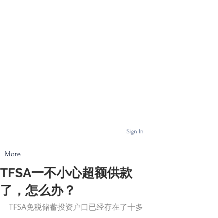
Sign In
More
TFSA一不小心超额供款
了，怎么办？
TFSA免税储蓄投资户口已经存在了十多