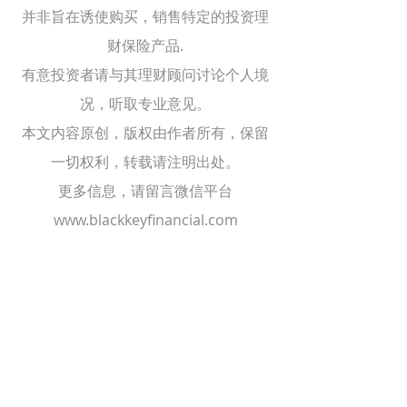
并非旨在诱使购买，销售特定的投资理
财保险产品.
有意投资者请与其理财顾问讨论个人境
况，听取专业意见。
本文内容原创，版权由作者所有，保留
一切权利，转载请注明出处。
更多信息，请留言微信平台
www.blackkeyfinancial.com