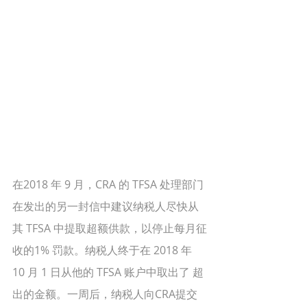
在2018 年 9 月，CRA 的 TFSA 处理部门
在发出的另一封信中建议纳税人尽快从
其 TFSA 中提取超额供款，以停止每月征
收的1% 罚款。纳税人终于在 2018 年 
10 月 1 日从他的 TFSA 账户中取出了 超
出的金额。一周后，纳税人向CRA提交