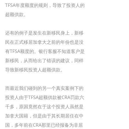
TFSA年度额度的规则，导致了投资人的
超额供款。
还有的例子是发生在新移民身上，新移
民在正式移居加拿大之前的年份也是没
有TFSA额度的。银行客服不知道客户是
新移民，从而给出了错误的建议，同样
导致新移民投资人超额供款。
而最近我们碰到的另一个真实案例下的
投资人由于TFSA超额供款被CRA罚款六
千多，原因竟然在于这个投资人虽然是
加拿大国籍，但是由于其长期居住在中
国，多年前在CRA那里已经报备为非居