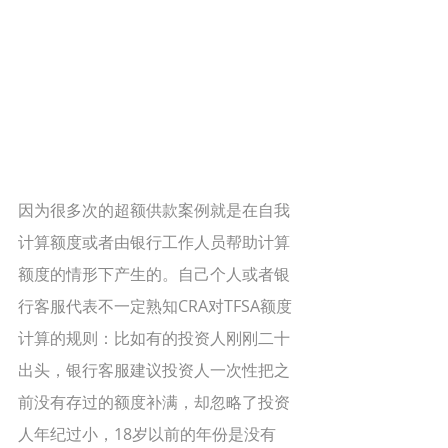
因为很多次的超额供款案例就是在自我
计算额度或者由银行工作人员帮助计算
额度的情形下产生的。自己个人或者银
行客服代表不一定熟知CRA对TFSA额度
计算的规则：比如有的投资人刚刚二十
出头，银行客服建议投资人一次性把之
前没有存过的额度补满，却忽略了投资
人年纪过小，18岁以前的年份是没有