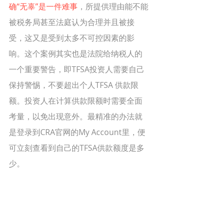
确“无辜”是一件难事
，所提供理由能不能
被税务局甚至法庭认为合理并且被接
受，这又是受到太多不可控因素的影
响。这个案例其实也是法院给纳税人的
一个重要警告，即TFSA投资人需要自己
保持警惕，不要超出个人TFSA 供款限
额。投资人在计算供款限额时需要全面
考量，以免出现意外。最精准的办法就
是登录到CRA官网的My Account里，便
可立刻查看到自己的TFSA供款额度是多
少。