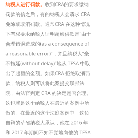
纳税人进行罚款。
收到CRA的要求缴纳
罚款的信之后，有的纳税人会请求 CRA 
免除或取消罚款。通常CRA 在这种情况
下有权要求纳税人证明超额供款是“由于
合理错误造成的(as a consequence of 
a reasonable error)”，并且纳税人“毫
不拖延(without delay)”地从 TFSA 中取
出了超额的金额。如果CRA 拒绝取消罚
款，纳税人则可以将此案提交联邦法
院，由法官判定 CRA 的决定是否合理。
这也就是这个纳税人在最近的案例中所
做的。在最近的这个法庭案例中，这位
自辩的萨省纳税人承认，他在 2016 年
和 2017 年期间不知不觉地向他的 TFSA 