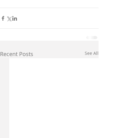
Recent Posts
See All