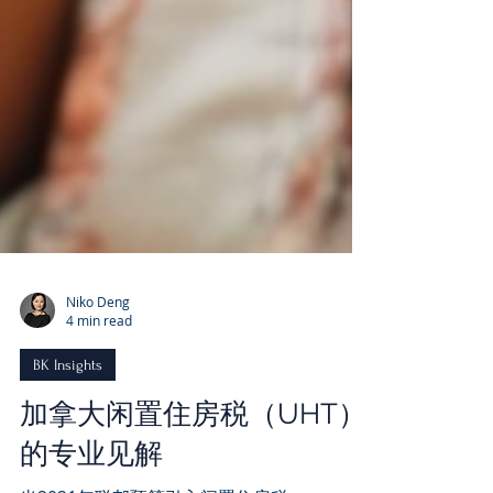
Niko Deng
4 min read
BK Insights
加拿大闲置住房税（UHT）
的专业见解