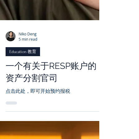
Niko Deng
5 min read
Education 教育
一个有关于RESP账户的
资产分割官司
点击此处，即可开始预约报税