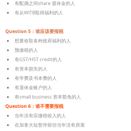
有配偶之间share 退休金的人
有从WITB取得福利的人
Question 5：谁应该要报税
想要收取各种政府福利的人
预缴税的人
有GST/HST credit的人
有资本损失的人
有学费及书本费的人
有退休金账户的人
有small business 资本豁免的人
Question 6：谁不需要报税
当年没有应缴税收入的人
在加拿大短暂停留但当年没有房屋