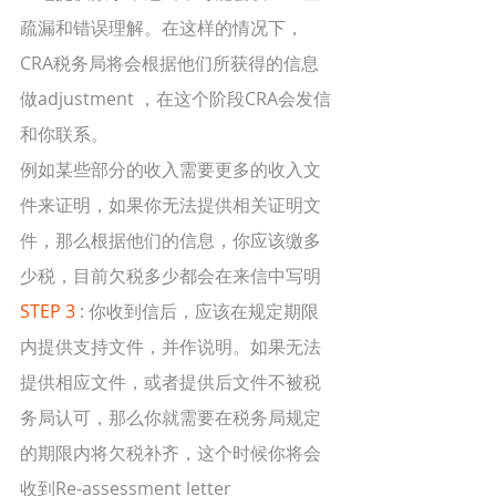
疏漏和错误理解。在这样的情况下，
CRA税务局将会根据他们所获得的信息
做adjustment ，在这个阶段CRA会发信
和你联系。
例如某些部分的收入需要更多的收入文
件来证明，如果你无法提供相关证明文
件，那么根据他们的信息，你应该缴多
少税，目前欠税多少都会在来信中写明
STEP 3
 : 你收到信后，应该在规定期限
内提供支持文件，并作说明。如果无法
提供相应文件，或者提供后文件不被税
务局认可，那么你就需要在税务局规定
的期限内将欠税补齐，这个时候你将会
收到Re-assessment letter