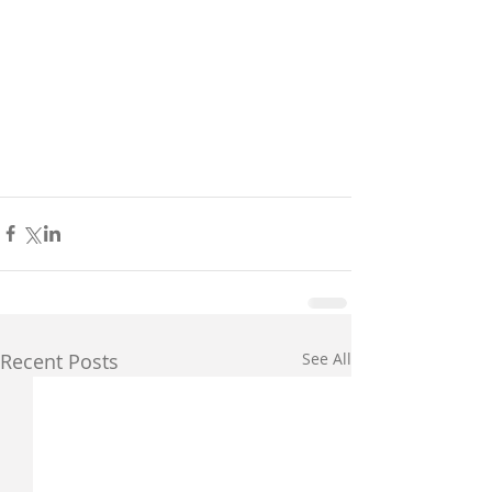
Recent Posts
See All