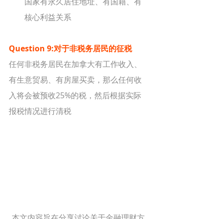
国家有永久居住地址、有国籍、有
核心利益关系
Question 9:对于非税务居民的征税
任何非税务居民在加拿大有工作收入、
有生意贸易、有房屋买卖，那么任何收
入将会被预收25%的税，然后根据实际
报税情况进行清税
本文内容旨在分享讨论关于金融理财方