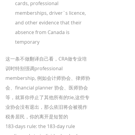
cards, professional 
memberships, driver`s licence, 
and other evidence that their 
absence from Canada is 
temporary
这一条不做翻译自己看，CRA做专业培
训时特别强调professional 
membership, 例如会计师协会、律师协
会、financial planner 协会、医师协会
等，就算你停止了其他所有的tie,这些专
业协会没有退出，那么依旧将会被视作
税务居民，你的离开是短暂的
183-days rule: the 183-day rule 