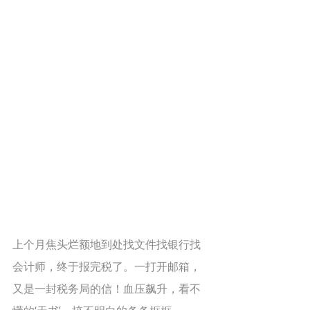
上个月焦头烂额地到处找文件找银行找
会计师，终于报完税了。一打开邮箱，
又是一封税务局的信！血压飙升，看不