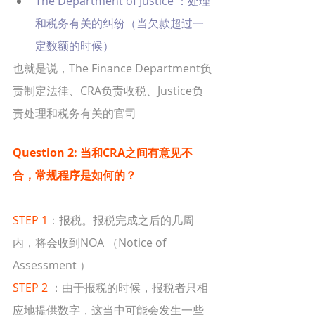
The Department of Justice ：处理
和税务有关的纠纷（当欠款超过一
定数额的时候）
也就是说，The Finance Department负
责制定法律、CRA负责收税、Justice负
责处理和税务有关的官司
Question 2: 当和CRA之间有意见不
合，常规程序是如何的？
STEP 1
：报税。报税完成之后的几周
内，将会收到NOA （Notice of 
Assessment ）
STEP 2 
：由于报税的时候，报税者只相
应地提供数字，这当中可能会发生一些