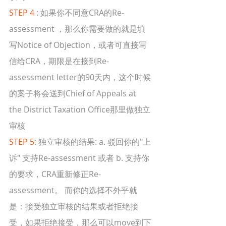
STEP 4
 : 如果你不同意CRA的Re-
assessment ，那么你需要做的就是填
写Notice of Objection，或者可直接写
信给CRA，期限是在接到Re-
assessment letter的90天内，这个时候
的案子将会送到Chief of Appeals at 
the District Taxation Office那里做独立
审核
STEP 5
: 独立审核的结果: a. 驳回你的"上
诉" 支持Re-assessment 或者 b. 支持你
的要求，CRA重新修正Re-
assessment。 而你的选择不外乎就
是：接受独立审核的结果或者拒绝接
受，如果拒绝接受，那么可以move到下