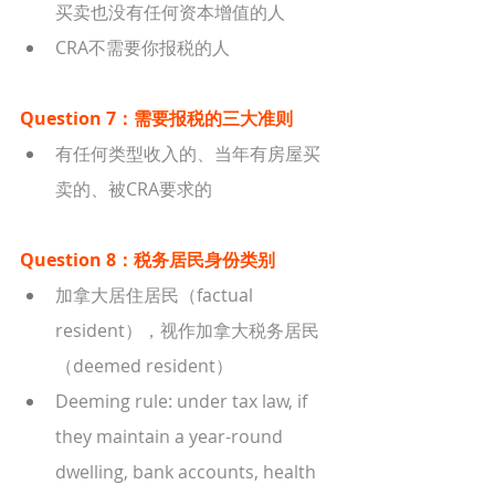
买卖也没有任何资本增值的人
CRA不需要你报税的人
Question 7：需要报税的三大准则
有任何类型收入的、当年有房屋买
卖的、被CRA要求的
Question 8：税务居民身份类别
加拿大居住居民（factual 
resident），视作加拿大税务居民
（deemed resident）
Deeming rule: under tax law, if 
they maintain a year-round 
dwelling, bank accounts, health 