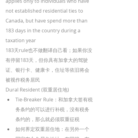
applies only to individuals who have 
not established residential ties to 
Canada, but have spend more than 
183 days in the country during a 
taxation year
183天rule也不做翻译自己看；如果你没
有停留183天，但你具有加拿大的驾驶
证、银行卡、健康卡，住址等依旧将会
被视作税务居民
Dural Resident (双重居住地)
Tie-Breaker Rule：和加拿大签有税
务条约的可以进行补税，没有税务
条约的，那么就必须双重征税
如何界定双重居住地：在另外一个