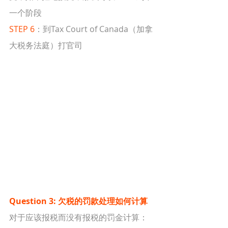
一个阶段
STEP 6
：到Tax Court of Canada（加拿
大税务法庭）打官司
Question 3: 欠税的罚款处理如何计算
对于应该报税而没有报税的罚金计算：