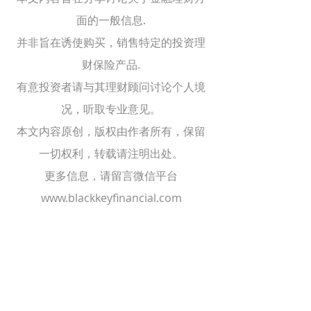
面的一般信息.
并非旨在诱使购买，销售特定的投资理
财保险产品.
有意投资者请与其理财顾问讨论个人境
况，听取专业意见。
本文内容原创，版权由作者所有，保留
一切权利，转载请注明出处。
更多信息，请留言微信平台
www.blackkeyfinancial.com