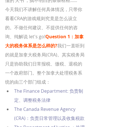
懂的‘天书’，搞不明白的条条框框......
今天我们不讲解任何具体情况，只带你
看看CRA的游戏规则究竟是怎么设立
的。不做任何建议、不提供任何的咨
询、纯解说 let's go!
Question 1：加拿
大的税务体系是怎么样的?
我们一直听到
的就是加拿大税务局(CRA)。其实税务局
只是协助我们日常报税、缴税、退税的
一个政府部门。整个加拿大处理税务系
统的由三个部门组成：
The Finance Department: 负责制
定、调整税务法律
The Canada Revenue Agency 
(CRA)：负责日常管理以及收集税款