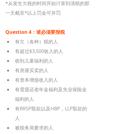
*从发生欠税的时间开始计算到清税的那
一天截至*以上罚金可并罚
Question 4：谁必须要报税
有欠（各种）税的人
有超过$3,500收入的人
收到儿童福利的人
有房屋买卖的人
有资本增值收入的人
有需退还老年金福利及失业保险金
福利的人
有RRSP取款以及HBP，LLP取款的
人
被税务局要求的人