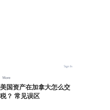
Sign In
More
美国资产在加拿大怎么交
税？ 常见误区