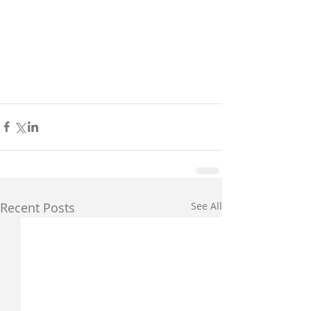
Recent Posts
See All