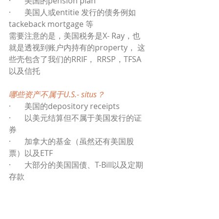
·       美国的pension plan
·       美国人或entitie 发行的债务例如
tackeback mortgage 等
需要注意的是，美国税务是X- Ray，也
就是透视到账户内持有的property， 这
些壳包含了我们的RRIF， RRSP，TFSA
以及信托
哪些资产不属于U.S.- situs？
·       美国的depository receipts
·       以美元结算但不属于美国发行的证
券
·       加拿大的基金（虽然还有美国股
票）以及ETF
·       大部分的美国国债、T-Bill以及定期
存款