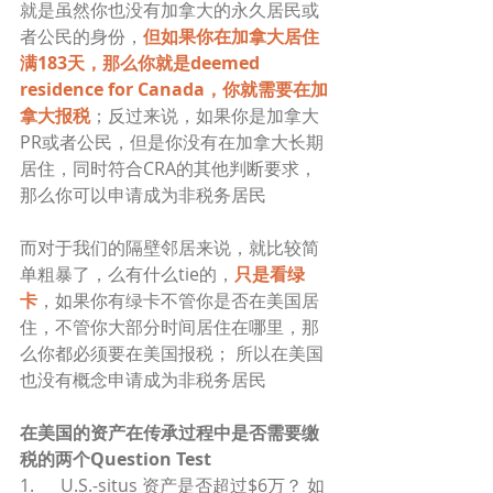
就是虽然你也没有加拿大的永久居民或
者公民的身份，
但如果你在加拿大居住
满183天，那么你就是deemed 
residence for Canada，你就需要在加
拿大报税
；反过来说，如果你是加拿大
PR或者公民，但是你没有在加拿大长期
居住，同时符合CRA的其他判断要求，
那么你可以申请成为非税务居民
而对于我们的隔壁邻居来说，就比较简
单粗暴了，么有什么tie的，
只是看绿
卡
，如果你有绿卡不管你是否在美国居
住，不管你大部分时间居住在哪里，那
么你都必须要在美国报税； 所以在美国
也没有概念申请成为非税务居民
在美国的资产在传承过程中是否需要缴
税的两个Question Test
1.      U.S.-situs 资产是否超过$6万？ 如