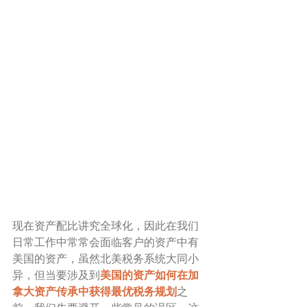
现在资产配比讲究全球化，因此在我们
日常工作中常常会面临客户的资产中有
美国的资产，虽然北美税务系统大同小
异，但当要涉及到
美国的资产如何在加
拿大资产传承中获得最优税务规划
之