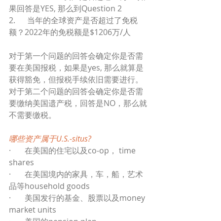
果回答是YES, 那么到Question 2
2.      当年的全球资产是否超过了免税
额？2022年的免税额是$1206万/人
对于第一个问题的回答会确定你是否需
要在美国报税，如果是yes, 那么就算是
获得豁免，但报税手续依旧需要进行。
对于第二个问题的回答会确定你是否需
要缴纳美国遗产税，回答是NO，那么就
不需要缴税。
哪些资产属于U.S.-situs?
·       在美国的住宅以及co-op， time 
shares
·       在美国境内的家具，车，船，艺术
品等household goods
·       美国发行的基金、股票以及money 
market units