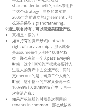
shareholder benefit的rules来阻挡
了这个strategy，当然如果实在
2005年之前设立的agreement，那
么还是采取了grandfathering。
？通过联名持有，可以回避美国遗产税
真相是：假的！
如果持有的资产形式joint with 
right of survivorship， 那么就会
是assume每个人都有100%的权
益，那么在第一个人pass away的
时候，这个100%的产权就会要计入
过世人的资产中去交遗产税，同时
更onerous的是，当第二个人走的
时候，这个物业的产权又会再一次
100%的计入她/他的资产中 ，再一
次交遗产税；
如果产权注册的时候是次啊用的
tenants in common，那么就按照