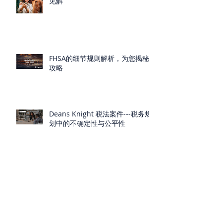
见解
FHSA的细节规则解析，为您揭秘
攻略
Deans Knight 税法案件---税务规
划中的不确定性与公平性
把握CRA的判断原则，准确判断你
是否为非税务居民