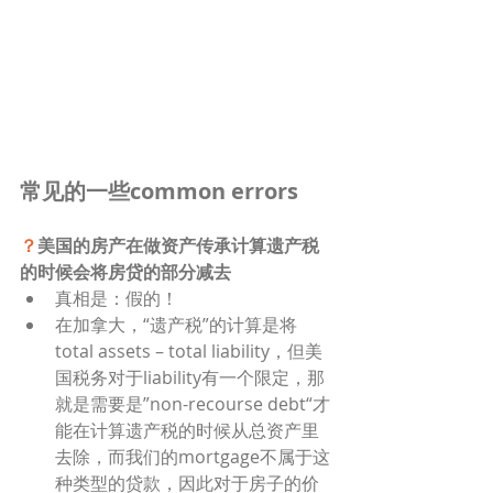
常见的一些common errors
？
美国的房产在做资产传承计算遗产税
的时候会将房贷的部分减去
真相是：假的！
在加拿大，“遗产税”的计算是将
total assets – total liability，但美
国税务对于liability有一个限定，那
就是需要是”non-recourse debt“才
能在计算遗产税的时候从总资产里
去除，而我们的mortgage不属于这
种类型的贷款，因此对于房子的价