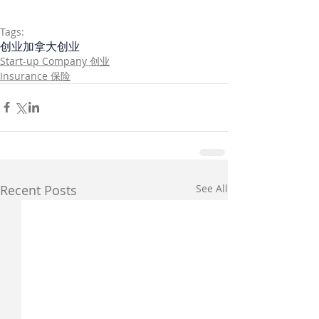
Tags:
创业
加拿大创业
Start-up Company 创业
Insurance 保险
Recent Posts
See All