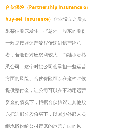
合伙保险（Partnership insurance or 
buy-sell insurance）
企业设立之后如
果某位股东发生一些意外，股东的股份
一般是按照遗产流程传递到遗产继承
者，若股份对应权利较大，而继承者熟
悉公司，这个时候公司会承担一些运营
方面的风险。合伙保险可以在这种时候
提供赔付金，让公司可以在不动用运营
资金的情况下，根据合伙协议让其他股
东把这部分股份买下，以减少外部人员
继承股份给公司带来的运营方面的风