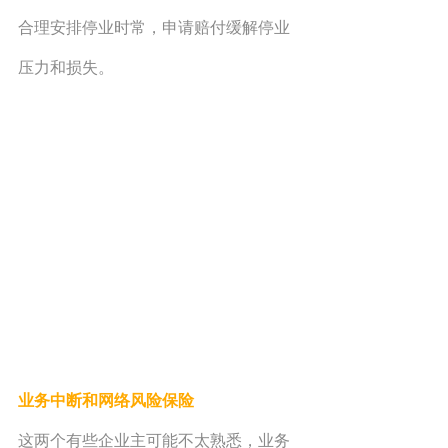
合理安排停业时常，申请赔付缓解停业
压力和损失。
业务中断和网络风险保险
这两个有些企业主可能不太熟悉，业务