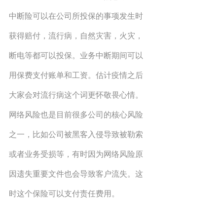
中断险可以在公司所投保的事项发生时
获得赔付，流行病，自然灾害，火灾，
断电等都可以投保。业务中断期间可以
用保费支付账单和工资。估计疫情之后
大家会对流行病这个词更怀敬畏心情。
网络风险也是目前很多公司的核心风险
之一，比如公司被黑客入侵导致被勒索
或者业务受损等，有时因为网络风险原
因遗失重要文件也会导致客户流失。这
时这个保险可以支付责任费用。