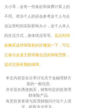
大小等，会有一些条款和保费计算上的
不同。牵涉个人的还会参考这个人与企
业运营时的实际影响大小，这个人本人
的生活方式，身体情况等等。
花点时间
在购买这些保险前好好规划一下，可以
让各位企业主获得最合适的保险范围，
提供完善长期的保障。
本文内容旨在分享讨论关于金融理财方
面的一般信息.
并非旨在诱使购买，销售特定的投资理
财保险产品.
有意投资者请与其理财顾问讨论个人境
况，听取专业意见。