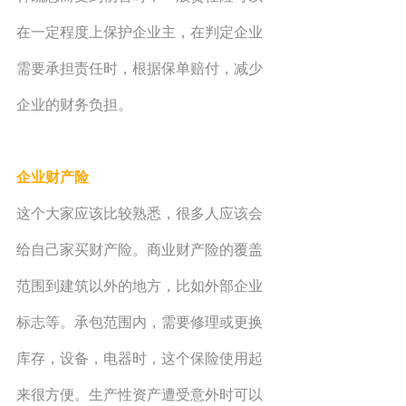
在一定程度上保护企业主，在判定企业
需要承担责任时，根据保单赔付，减少
企业的财务负担。
企业财产险
这个大家应该比较熟悉，很多人应该会
给自己家买财产险。商业财产险的覆盖
范围到建筑以外的地方，比如外部企业
标志等。承包范围内，需要修理或更换
库存，设备，电器时，这个保险使用起
来很方便。生产性资产遭受意外时可以