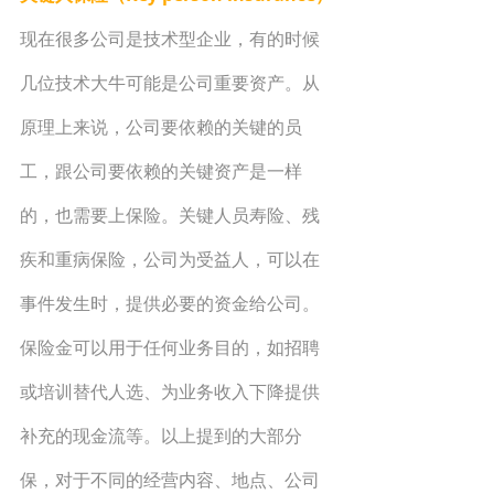
现在很多公司是技术型企业，有的时候
几位技术大牛可能是公司重要资产。从
原理上来说，公司要依赖的关键的员
工，跟公司要依赖的关键资产是一样
的，也需要上保险。关键人员寿险、残
疾和重病保险，公司为受益人，可以在
事件发生时，提供必要的资金给公司。
保险金可以用于任何业务目的，如招聘
或培训替代人选、为业务收入下降提供
补充的现金流等。以上提到的大部分
保，对于不同的经营内容、地点、公司