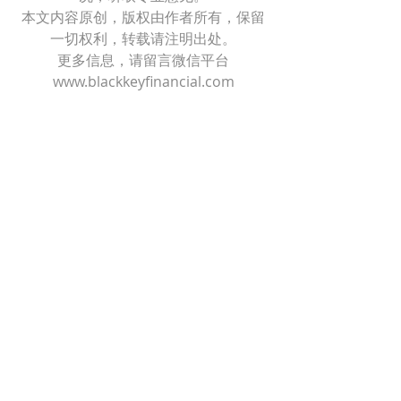
本文内容原创，版权由作者所有，保留
一切权利，转载请注明出处。
更多信息，请留言微信平台
www.blackkeyfinancial.com