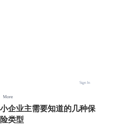
Sign In
More
小企业主需要知道的几种保
险类型