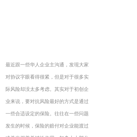
最近跟一些华人企业主沟通，发现大家
对协议字眼看得很紧，但是对于很多实
际风险却没太多考虑。其实对于初创企
业来说，要对抗风险最好的方式是通过
一些合适设定的保险。往往在一些问题
发生的时候，保险的赔付对企业能渡过