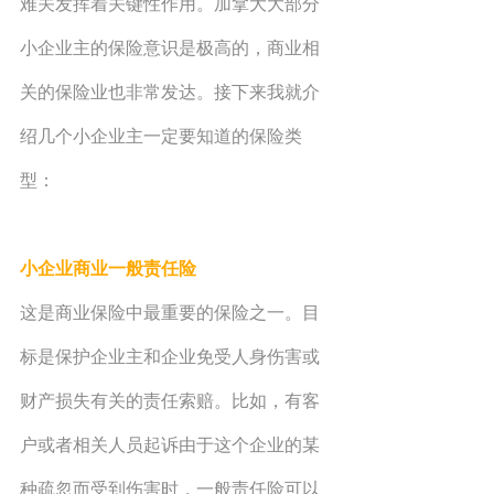
难关发挥着关键性作用。加拿大大部分
小企业主的保险意识是极高的，商业相
关的保险业也非常发达。接下来我就介
绍几个小企业主一定要知道的保险类
型：
小企业商业一般责任险
这是商业保险中最重要的保险之一。目
标是保护企业主和企业免受人身伤害或
财产损失有关的责任索赔。比如，有客
户或者相关人员起诉由于这个企业的某
种疏忽而受到伤害时，一般责任险可以