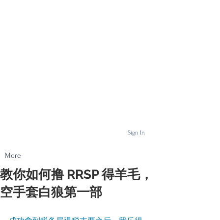
Sign In
More
教你如何撸 RRSP 得羊毛，
空手套白狼第一部