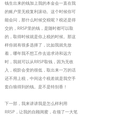
钱生出来的钱加上我的本金会一直在我
的账户里无税复利滚动。这个时候你可
能会问，那什么时候交税呢？税还是得
交的，RRSP里的钱，是随时都可以取
的，取得时候就是你上税的时候。那这
样你就有很多选择了，比如我就先放
着，哪年我不想工作去追求诗和远方
时，我就可以从RRSP取钱，因为无收
入，税阶会变的很低，取出来一万的话
还不用上税，中间这个税差就是我空手
套白狼得到的钱。是不是特别香！
下一部，我来讲讲我是怎么样利用
RRSP，让我的自顾闺蜜，在领了一大笔