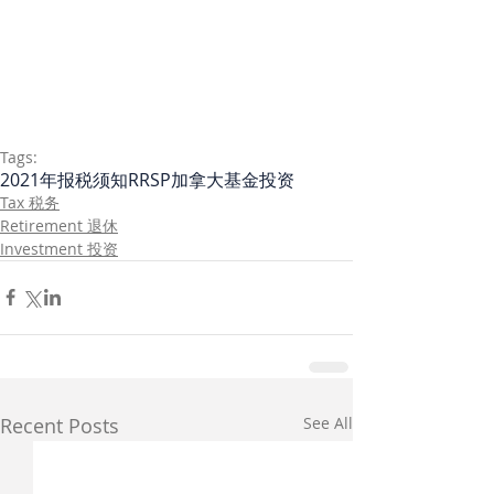
Tags:
2021年报税须知
RRSP
加拿大基金投资
Tax 税务
Retirement 退休
Investment 投资
Recent Posts
See All