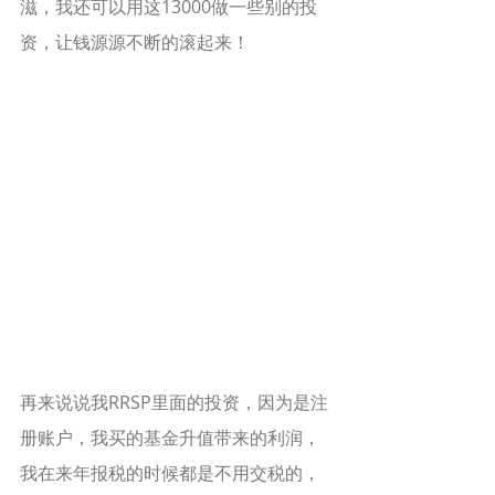
滋，我还可以用这13000做一些别的投
资，让钱源源不断的滚起来！
再来说说我RRSP里面的投资，因为是注
册账户，我买的基金升值带来的利润，
我在来年报税的时候都是不用交税的，