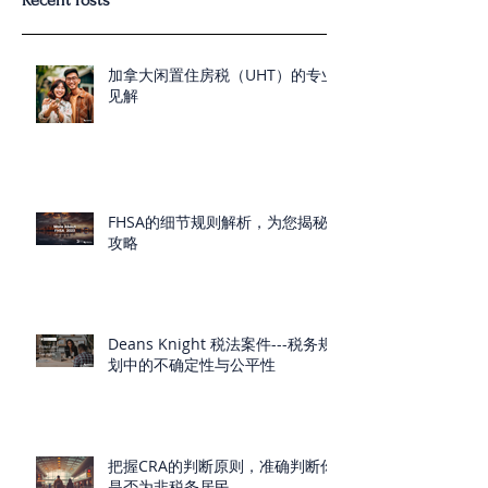
Recent Posts
加拿大闲置住房税（UHT）的专业
见解
FHSA的细节规则解析，为您揭秘
攻略
Deans Knight 税法案件---税务规
划中的不确定性与公平性
把握CRA的判断原则，准确判断你
是否为非税务居民