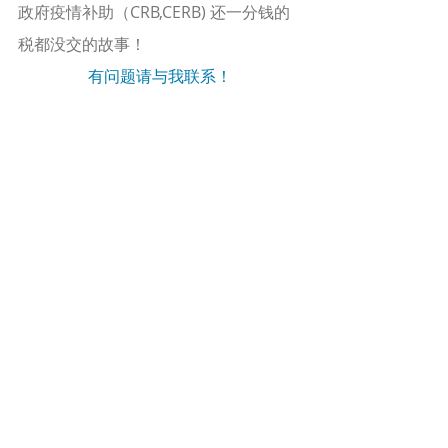
政府疫情补助（CRB,CERB) 还一分钱的
税都没交的故事！
有问题请与我联系！