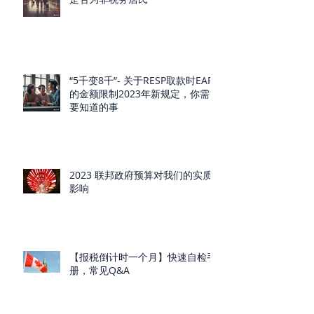
“5千变8千”- 关于RESP取款时EAP
的金额限制2023年新规定，你需
要知道的事
2023 联邦政府预算对我们的实质
影响
【报税倒计时一个月】快速自检手
册，常见Q&A